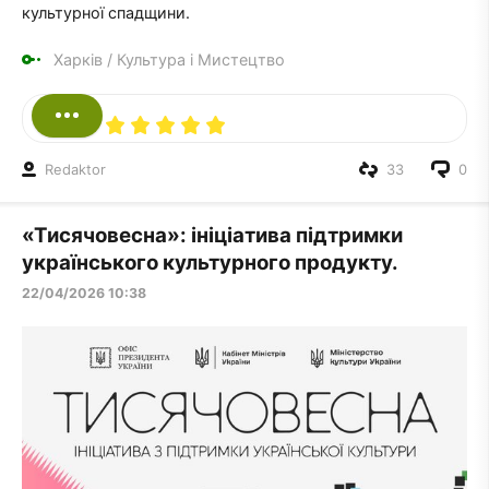
культурної спадщини.
Харків
/
Культура і Мистецтво
Redaktor
33
0
«Тисячовесна»: ініціатива підтримки
українського культурного продукту.
22/04/2026 10:38