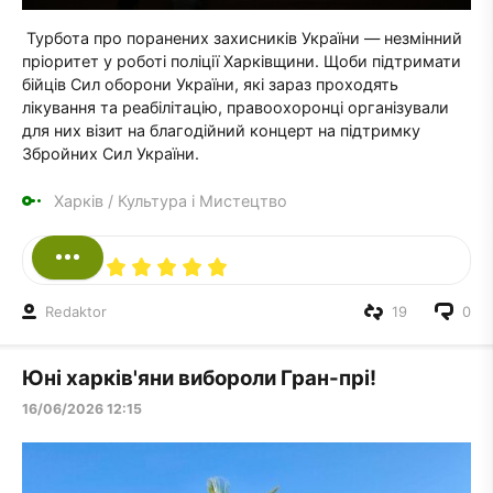
Турбота про поранених захисників України — незмінний
пріоритет у роботі поліції Харківщини. Щоби підтримати
бійців Сил оборони України, які зараз проходять
лікування та реабілітацію, правоохоронці організували
для них візит на благодійний концерт на підтримку
Збройних Сил України.
Харків
/
Культура і Мистецтво
Redaktor
19
0
Юні харків'яни вибороли Гран-прі!
16/06/2026 12:15