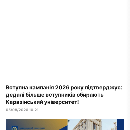
Вступна кампанія 2026 року підтверджує:
дедалі більше вступників обирають
Каразінський університет!
05/08/2026 10:21