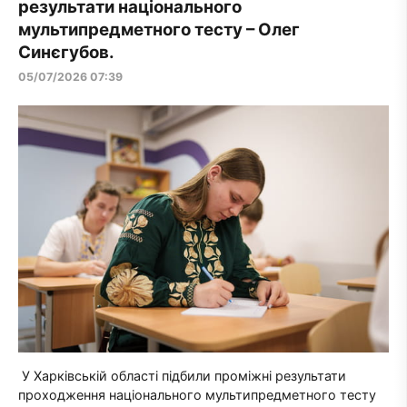
результати національного
мультипредметного тесту – Олег
Синєгубов.
05/07/2026 07:39
У Харківській області підбили проміжні результати
проходження національного мультипредметного тесту