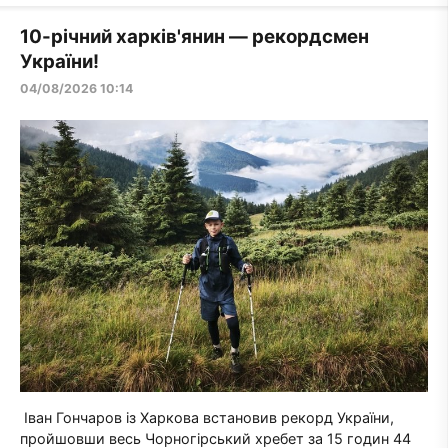
10-річний харків'янин — рекордсмен
України!
04/08/2026 10:14
Іван Гончаров із Харкова встановив рекорд України,
пройшовши весь Чорногірський хребет за 15 годин 44