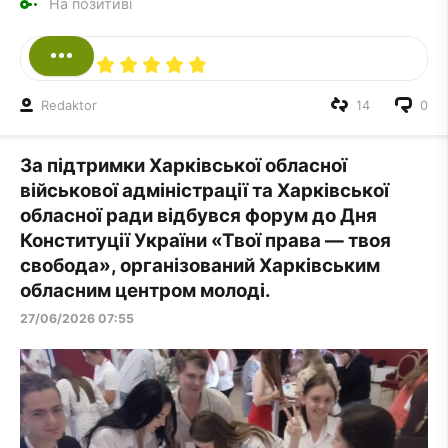
На позитиві
Redaktor
14
0
За підтримки Харківської обласної
військової адміністрації та Харківської
обласної ради відбувся форум до Дня
Конституції України «Твої права — твоя
свобода», організований Харківським
обласним центром молоді.
27/06/2026 07:55