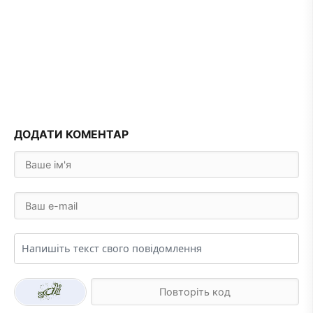
ДОДАТИ КОМЕНТАР