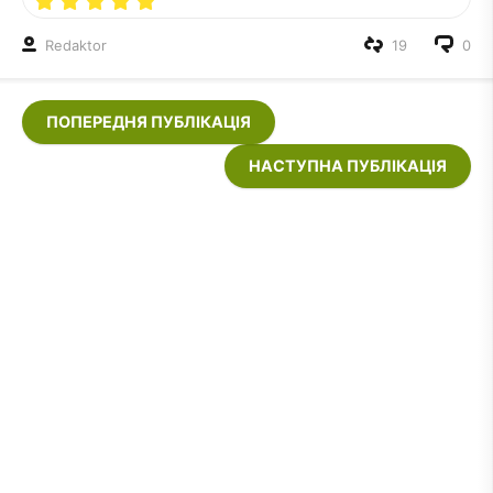
Redaktor
19
0
ПОПЕРЕДНЯ ПУБЛІКАЦІЯ
НАСТУПНА ПУБЛІКАЦІЯ