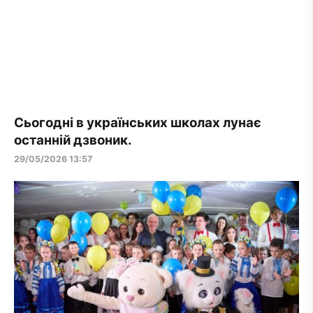
Сьогодні в українських школах лунає
останній дзвоник.
29/05/2026 13:57