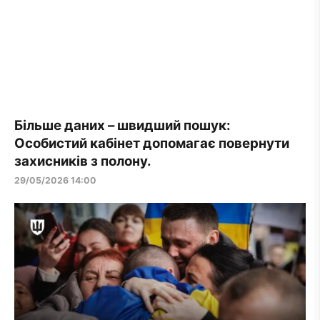
Більше даних – швидший пошук:
Особистий кабінет допомагає повернути
захисників з полону.
29/05/2026 14:00