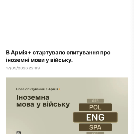
В Армія+ стартувало опитування про
іноземні мови у війську.
17/05/2026 22:09