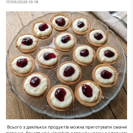
17/05/2026 10:18
Всього з декількох продуктів можна приготувати смачні