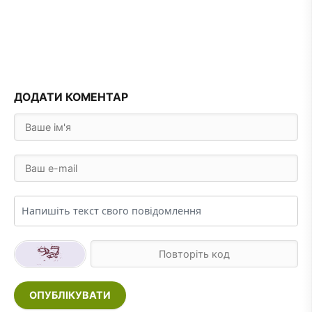
ДОДАТИ КОМЕНТАР
ОПУБЛІКУВАТИ