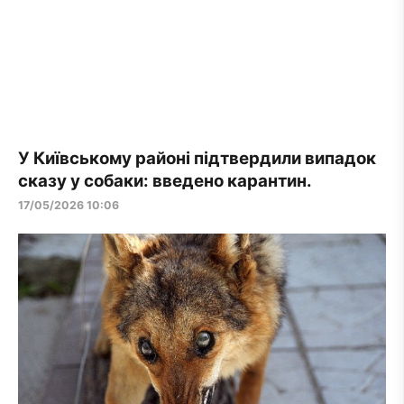
У Київському районі підтвердили випадок
сказу у собаки: введено карантин.
17/05/2026 10:06