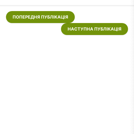
ПОПЕРЕДНЯ ПУБЛІКАЦІЯ
НАСТУПНА ПУБЛІКАЦІЯ