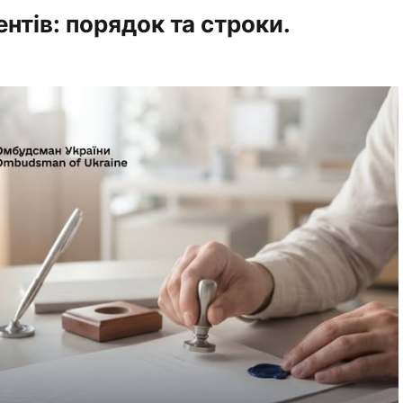
тів: порядок та строки.