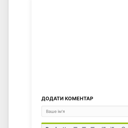
ДОДАТИ КОМЕНТАР