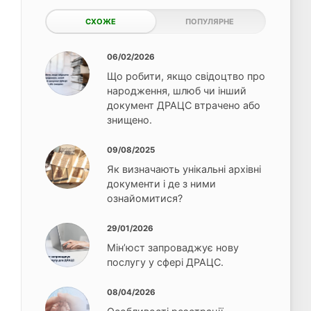
СХОЖЕ
ПОПУЛЯРНЕ
06/02/2026
Що робити, якщо свідоцтво про
народження, шлюб чи інший
документ ДРАЦС втрачено або
знищено.
09/08/2025
Як визначають унікальні архівні
документи і де з ними
ознайомитися?
29/01/2026
Мін’юст запроваджує нову
послугу у сфері ДРАЦС.
08/04/2026