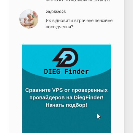
29/05/2025
Як відновити втрачене пенсійне
посвідчення?