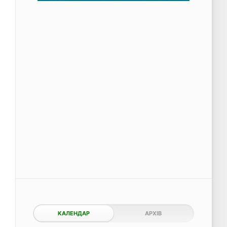
КАЛЕНДАР
АРХІВ