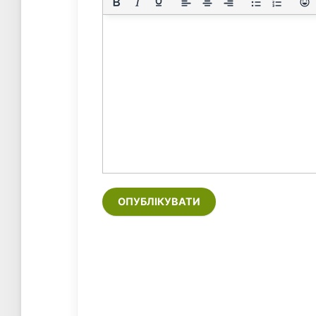
ОПУБЛІКУВАТИ