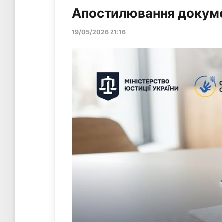
Апостилювання докумен
19/05/2026 21:16