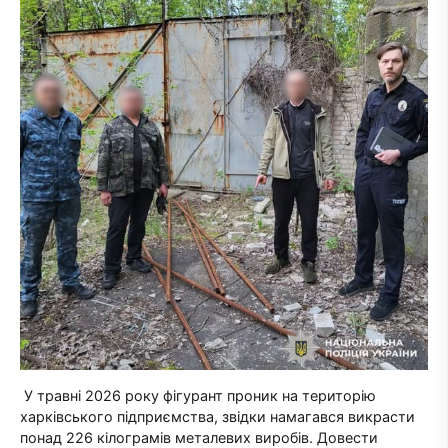
У травні 2026 року фігурант проник на територію
харківського підприємства, звідки намагався викрасти
понад 226 кілограмів металевих виробів. Довести