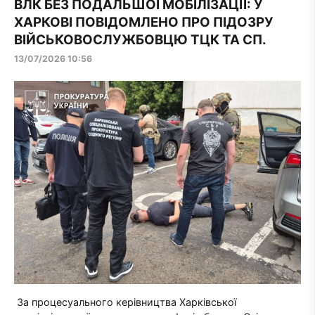
ВЛК БЕЗ ПОДАЛЬШОЇ МОБІЛІЗАЦІЇ: У
ХАРКОВІ ПОВІДОМЛЕНО ПРО ПІДОЗРУ
ВІЙСЬКОВОСЛУЖБОВЦЮ ТЦК ТА СП.
13/07/2026 10:56
За процесуального керівництва Харківської