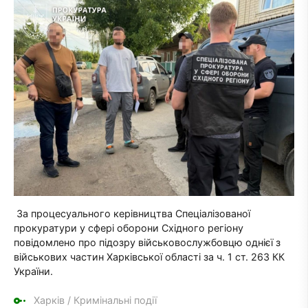
За процесуального керівництва Спеціалізованої
прокуратури у сфері оборони Східного регіону
повідомлено про підозру військовослужбовцю однієї з
військових частин Харківської області за ч. 1 ст. 263 КК
України.
Харків
/
Кримінальні події