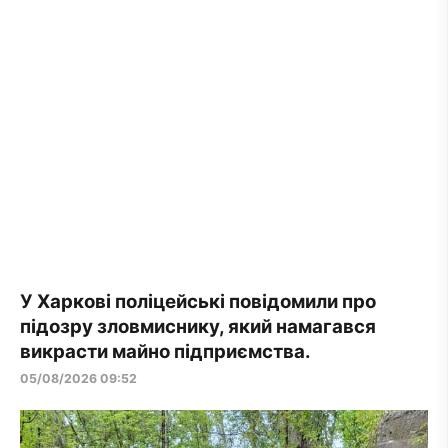
У Харкові поліцейські повідомили про
підозру зловмиснику, який намагався
викрасти майно підприємства.
05/08/2026 09:52