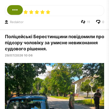
Redaktor
11
0
Поліцейські Берестинщини повідомили про
підозру чоловіку за умисне невиконання
судового рішення.
29/07/2026 10:06