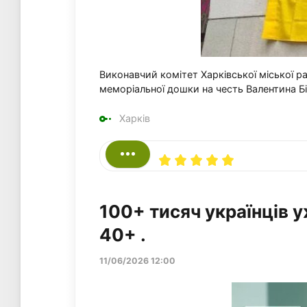
Виконавчий комітет Харківської міської р
меморіальної дошки на честь Валентина Б
Харків
100+ тисяч українців 
40+ .
11/06/2026 12:00