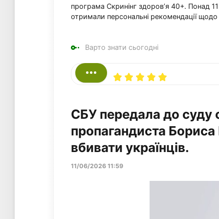
програма Скринінг здоров’я 40+. Понад 11
отримали персональні рекомендації щодо 
Варто знати сьогодні
СБУ передала до суду 
пропагандиста Бориса 
вбивати українців.
11/06/2026 11:59