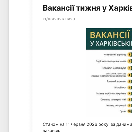
Вакансії тижня у Харкі
11/06/2026 16:20
Станом на 11 червня 2026 року, за даними
вакансії.