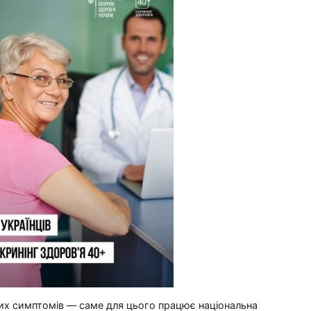
их симптомів — саме для цього працює національна