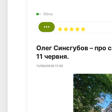
Війна
Олег Синєгубов – про 
11 червня.
11/06/2026 11:55