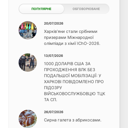
ПОПУЛЯРНЕ
ОБГОВОРЮВАНЕ
20/07/2026
Харків’яни стали срібними
призерами Міжнародної
олімпіади з хімії IChO-2026.
13/07/2026
1000 ДОЛАРІВ США ЗА
ПРОХОДЖЕННЯ ВЛК БЕЗ
ПОДАЛЬШОЇ МОБІЛІЗАЦІЇ: У
ХАРКОВІ ПОВІДОМЛЕНО ПРО
ПІДОЗРУ
ВІЙСЬКОВОСЛУЖБОВЦЮ ТЦК
ТА СП.
26/07/2026
Сирна галета з абрикосами.