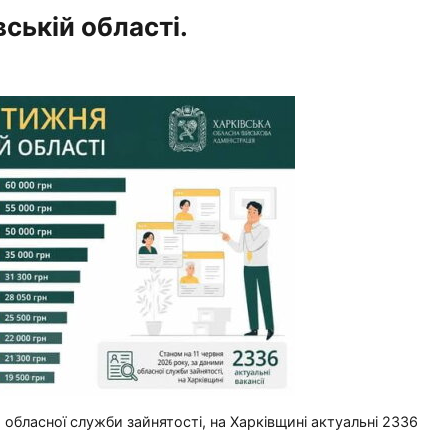
вській області.
 обласної служби зайнятості, на Харківщині актуальні 2336