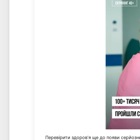
Перевірити здоров’я ще до появи серйозн