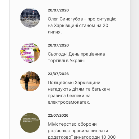
20/07/2026
Олег Синєгубов – про ситуацію
на Харківщині станом на 20
липня.
26/07/2026
Сьогодні День працівника
торгівлі в Україні!
23/07/2026
Поліцейські Харківщини
нагадують дітям та батькам
правила безпеки на
електросамокатах.
22/07/2026
Міністерство оборони
роз'яснює правила виплати
додаткової винагороди 10 000