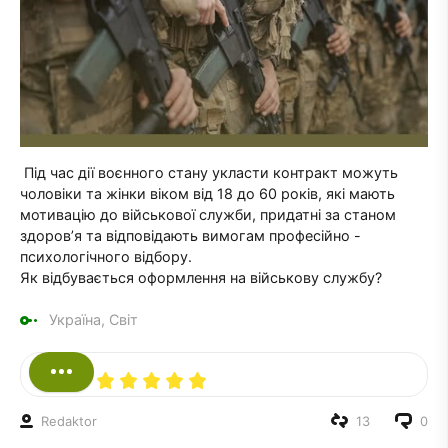
Під час дії воєнного стану укласти контракт можуть
чоловіки та жінки віком від 18 до 60 років, які мають
мотивацію до військової служби, придатні за станом
здоров’я та відповідають вимогам професійно -
психологічного відбору.
Як відбувається оформлення на військову службу?
Україна, Світ
Redaktor
13
0