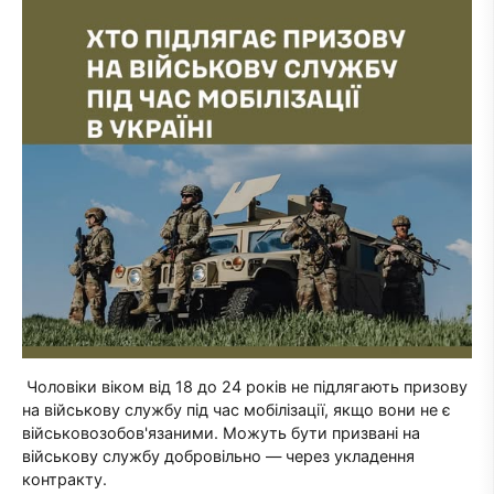
Чоловіки віком від 18 до 24 років не підлягають призову
на військову службу під час мобілізації, якщо вони не є
військовозобов'язаними. Можуть бути призвані на
військову службу добровільно — через укладення
контракту.