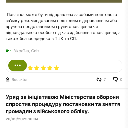
Повістка може бути відправлена засобами поштового
зв’язку рекомендованим поштовим відправленням або
вручена представником групи оповіщення чи
відповідальною особою під час здійснення оповіщення, а
також безпосередньо в ТЦК та СП.
Україна, Світ
Redaktor
7
0
Уряд за ініціативою Міністерства оборони
спростив процедуру постановки та зняття
громадян з військового обліку.
26/09/2025 10:34