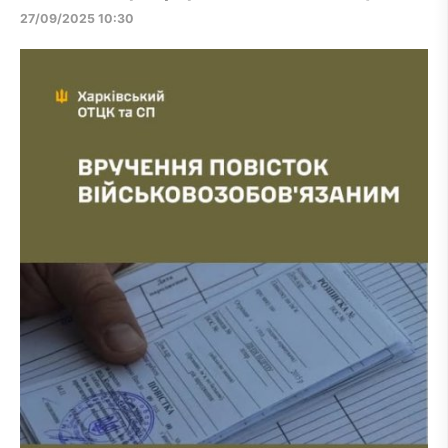
27/09/2025 10:30