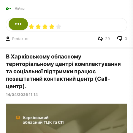
Війна
Redaktor
29
0
В Харківському обласному
територіальному центрі комплектування
та соціальної підтримки працює
позаштатний контактний центр (Call-
центр).
14/04/2026 11:14