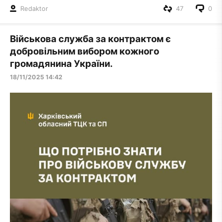
Redaktor
47
0
Військова служба за контрактом є
добровільним вибором кожного
громадянина України.
18/11/2025 14:42