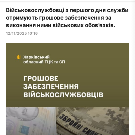
Військовослужбовці з першого дня служби
отримують грошове забезпечення за
виконання ними військових обов’язків.
12/11/2025 10:16