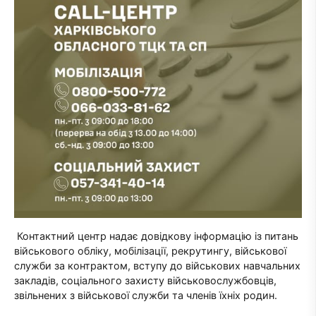
Контактний центр надає довідкову інформацію із питань
військового обліку, мобілізації, рекрутингу, військової
служби за контрактом, вступу до військових навчальних
закладів, соціального захисту військовослужбовців,
звільнених з військової служби та членів їхніх родин.