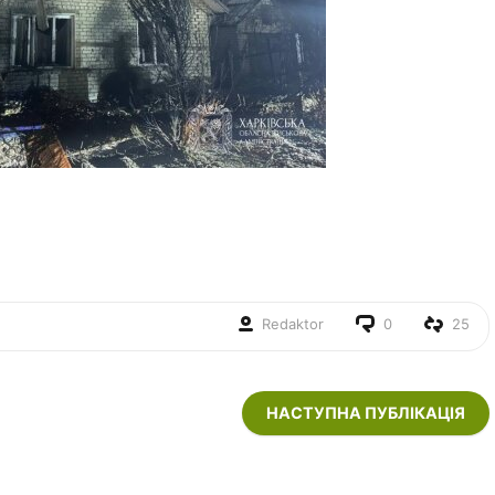
Redaktor
0
25
НАСТУПНА ПУБЛІКАЦІЯ