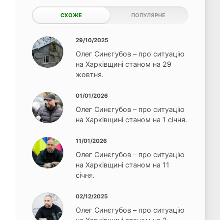
СХОЖЕ
ПОПУЛЯРНЕ
29/10/2025
Олег Синєгубов – про ситуацію
на Харківщині станом на 29
жовтня.
01/01/2026
Олег Синєгубов – про ситуацію
на Харківщині станом на 1 січня.
11/01/2026
Олег Синєгубов – про ситуацію
на Харківщині станом на 11
січня.
02/12/2025
Олег Синєгубов – про ситуацію