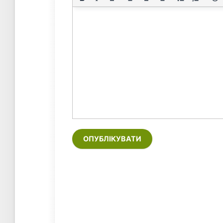
ОПУБЛІКУВАТИ