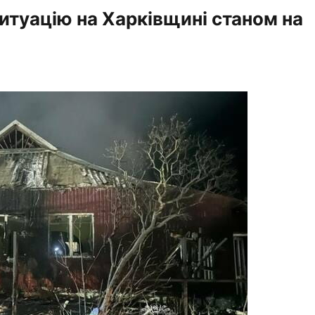
ситуацію на Харківщині станом на