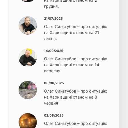
на Харківщині станом на 2
грудня.
21/07/2025
Олег Синєгубов – про ситуацію
на Харківщині станом на 21
липня.
14/09/2025
Олег Синєгубов – про ситуацію
на Харківщині станом на 14
вересня.
08/06/2025
Олег Синєгубов – про ситуацію
на Харківщині станом на 8
червня
02/08/2025
Олег Синєгубов – про ситуацію