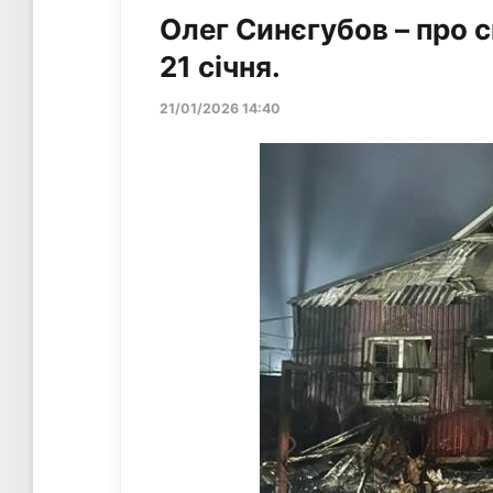
Олег Синєгубов – про 
21 січня.
21/01/2026 14:40