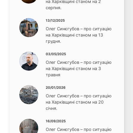
на Харківщині станом на 2
серпня.
13/12/2025
Олег Синєгубов – про ситуацію
на Харківщині станом на 13
грудня.
03/05/2025
Олег Синєгубов – про ситуацію
на Харківщині станом на 3
травня
20/01/2026
Олег Синєгубов – про ситуацію
на Харківщині станом на 20
січня.
16/09/2025
Олег Синєгубов – про ситуацію