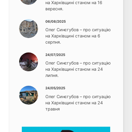
на Харківщині станом на 16
вересня.
06/08/2025
Олег Синєгубов – про ситуацію
на Харківщині станом на 6
серпня.
24/07/2025
Олег Синєгубов – про ситуацію
на Харківщині станом на 24
липня.
24/05/2025
Олег Синєгубов – про ситуацію
на Харківщині станом на 24
травня