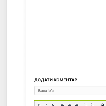
ДОДАТИ КОМЕНТАР