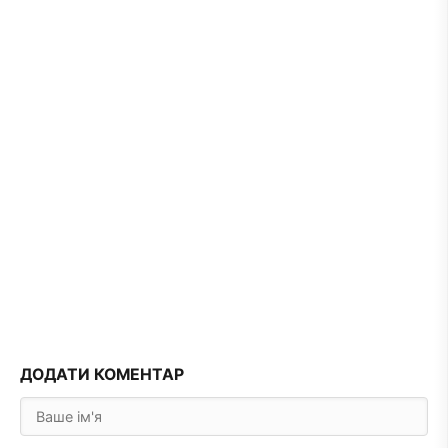
ДОДАТИ КОМЕНТАР