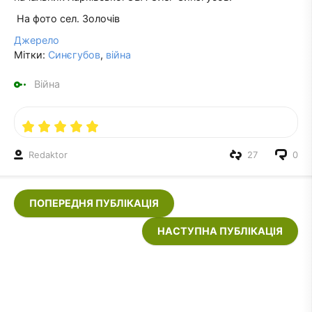
На фото сел. Золочів
Джерело
Мітки:
Синєгубов
,
війна
Війна
Redaktor
27
0
ПОПЕРЕДНЯ ПУБЛІКАЦІЯ
НАСТУПНА ПУБЛІКАЦІЯ