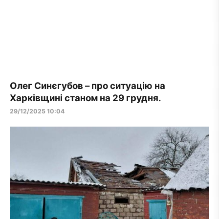
Олег Синєгубов – про ситуацію на
Харківщині станом на 29 грудня.
29/12/2025 10:04