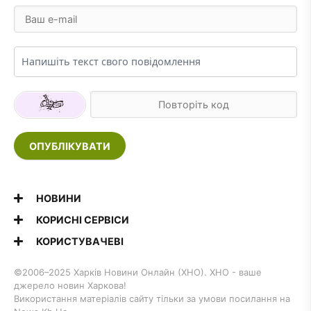
ОПУБЛІКУВАТИ
НОВИНИ
КОРИСНІ СЕРВІСИ
КОРИСТУВАЧЕВІ
©2006–2025 Харків Новини Онлайн (ХНО). ХНО - ваше
джерело новин Харкова!
Використання матеріалів сайту тільки за умови посилання на