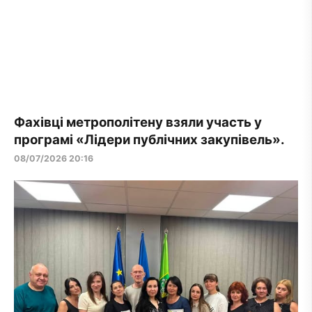
Фахівці метрополітену взяли участь у
програмі «Лідери публічних закупівель».
08/07/2026 20:16