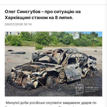
Олег Синєгубов – про ситуацію на
Харківщині станом на 8 липня.
08/07/2026 10:14
Минулої доби російські окупанти завдавали ударів по