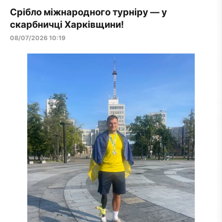
Срібло міжнародного турніру — у
скарбничці Харківщини!
08/07/2026 10:19