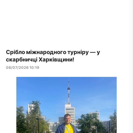
Срібло міжнародного турніру — у
скарбничці Харківщини!
08/07/2026 10:19