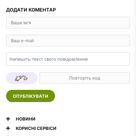
ДОДАТИ КОМЕНТАР
ОПУБЛІКУВАТИ
НОВИНИ
КОРИСНІ СЕРВІСИ