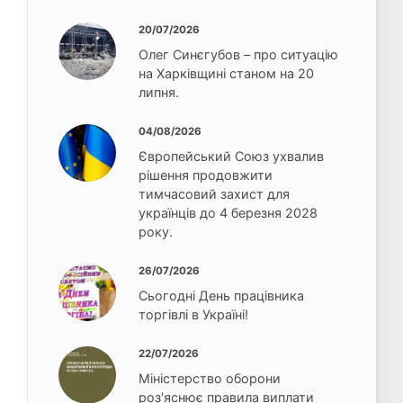
20/07/2026
Олег Синєгубов – про ситуацію
на Харківщині станом на 20
липня.
04/08/2026
Європейський Союз ухвалив
рішення продовжити
тимчасовий захист для
українців до 4 березня 2028
року.
26/07/2026
Сьогодні День працівника
торгівлі в Україні!
22/07/2026
Міністерство оборони
роз'яснює правила виплати