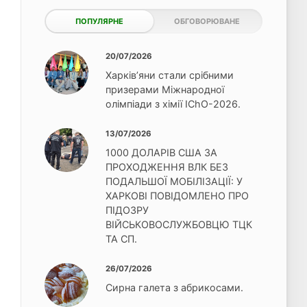
ПОПУЛЯРНЕ
ОБГОВОРЮВАНЕ
20/07/2026
Харків’яни стали срібними
призерами Міжнародної
олімпіади з хімії IChO-2026.
13/07/2026
1000 ДОЛАРІВ США ЗА
ПРОХОДЖЕННЯ ВЛК БЕЗ
ПОДАЛЬШОЇ МОБІЛІЗАЦІЇ: У
ХАРКОВІ ПОВІДОМЛЕНО ПРО
ПІДОЗРУ
ВІЙСЬКОВОСЛУЖБОВЦЮ ТЦК
ТА СП.
26/07/2026
Сирна галета з абрикосами.