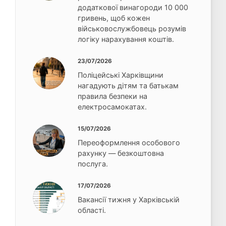
додаткової винагороди 10 000
гривень, щоб кожен
військовослужбовець розумів
логіку нарахування коштів.
23/07/2026
Поліцейські Харківщини
нагадують дітям та батькам
правила безпеки на
електросамокатах.
15/07/2026
Переоформлення особового
рахунку — безкоштовна
послуга.
17/07/2026
Вакансії тижня у Харківській
області.