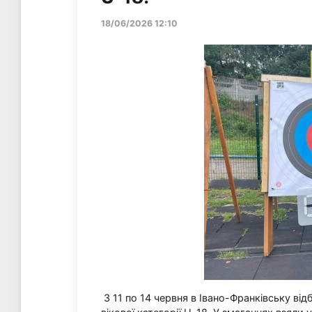
18/06/2026 12:10
З 11 по 14 червня в Івано-Франківську від