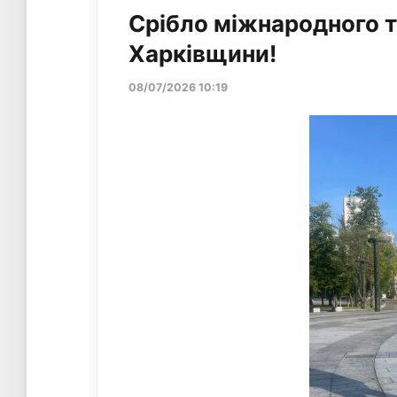
Срібло міжнародного т
Харківщини!
08/07/2026 10:19