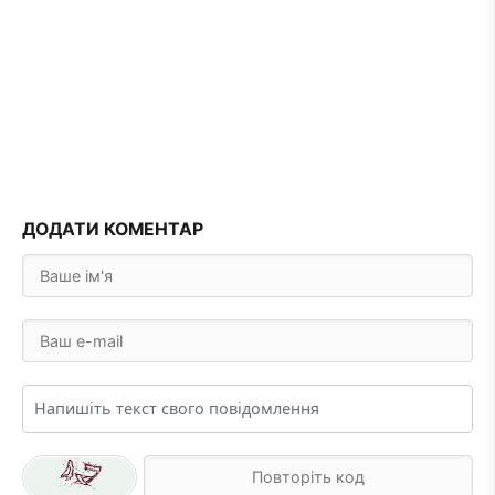
ДОДАТИ КОМЕНТАР