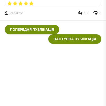
Redaktor
18
0
ПОПЕРЕДНЯ ПУБЛІКАЦІЯ
НАСТУПНА ПУБЛІКАЦІЯ