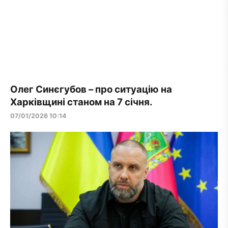
Олег Синєгубов – про ситуацію на
Харківщині станом на 7 січня.
07/01/2026 10:14