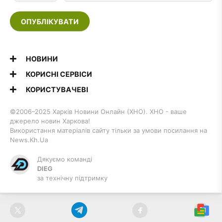
ОПУБЛІКУВАТИ
НОВИНИ
КОРИСНІ СЕРВІСИ
КОРИСТУВАЧЕВІ
©2006–2025 Харків Новини Онлайн (ХНО). ХНО - ваше
джерело новин Харкова!
Використання матеріалів сайту тільки за умови посилання на
News.Kh.Ua
Дякуємо команді
DIEG
за технічну підтримку