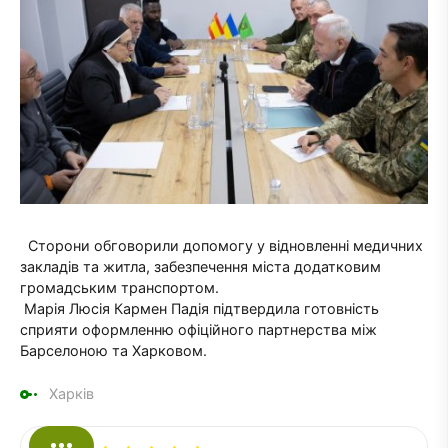
Сторони обговорили допомогу у відновленні медичних
закладів та житла, забезпечення міста додатковим
громадським транспортом.
Марія Люсія Кармен Падія підтвердила готовність
сприяти оформленню офіційного партнерства між
Барселоною та Харковом.
Харків