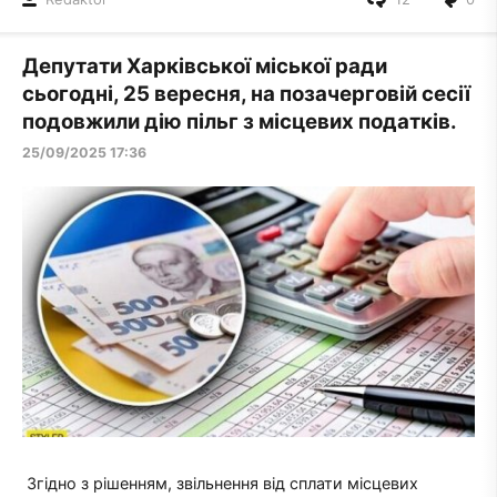
Депутати Харківської міської ради
сьогодні, 25 вересня, на позачерговій сесії
подовжили дію пільг з місцевих податків.
25/09/2025 17:36
Згідно з рішенням, звільнення від сплати місцевих