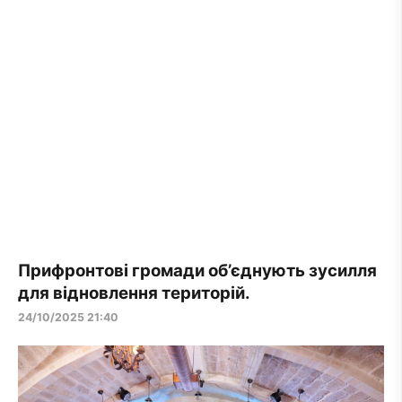
Прифронтові громади об’єднують зусилля
для відновлення територій.
24/10/2025 21:40