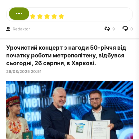
Redaktor
9
0
Урочистий концерт з нагоди 50-річчя від
початку роботи метрополітену, відбувся
сьогодні, 26 серпня, в Харкові.
26/08/2025 20:51