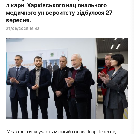
лікарні Харківського національного
медичного університету відбулося 27
вересня.
27/09/2025 16:43
У заході взяли участь міський голова Ігор Терехов,