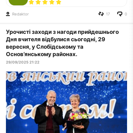
Redaktor
17
0
Урочисті заходи з нагоди прийдешнього
Дня вчителя відбулися сьогодні, 29
вересня, у Слобідському та
Основ’янському районах.
29/09/2025 21:22