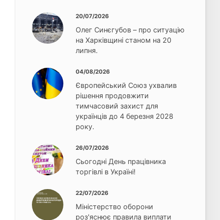
20/07/2026
Олег Синєгубов – про ситуацію
на Харківщині станом на 20
липня.
04/08/2026
Європейський Союз ухвалив
рішення продовжити
тимчасовий захист для
українців до 4 березня 2028
року.
26/07/2026
Сьогодні День працівника
торгівлі в Україні!
22/07/2026
Міністерство оборони
роз'яснює правила виплати