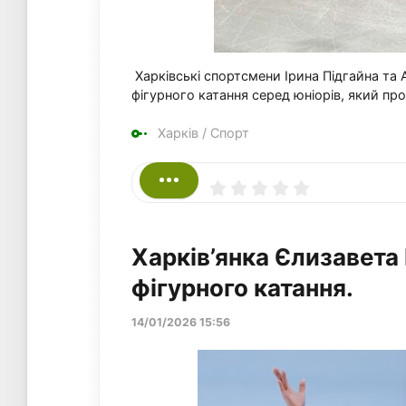
Харківські спортсмени Ірина Підгайна та 
фігурного катання серед юніорів, який прох
Харків
/
Спорт
Харків’янка Єлизавета
фігурного катання.
14/01/2026 15:56