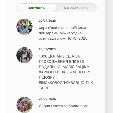
ПОПУЛЯРНЕ
ОБГОВОРЮВАНЕ
20/07/2026
Харків’яни стали срібними
призерами Міжнародної
олімпіади з хімії IChO-2026.
13/07/2026
1000 ДОЛАРІВ США ЗА
ПРОХОДЖЕННЯ ВЛК БЕЗ
ПОДАЛЬШОЇ МОБІЛІЗАЦІЇ: У
ХАРКОВІ ПОВІДОМЛЕНО ПРО
ПІДОЗРУ
ВІЙСЬКОВОСЛУЖБОВЦЮ ТЦК
ТА СП.
26/07/2026
Сирна галета з абрикосами.