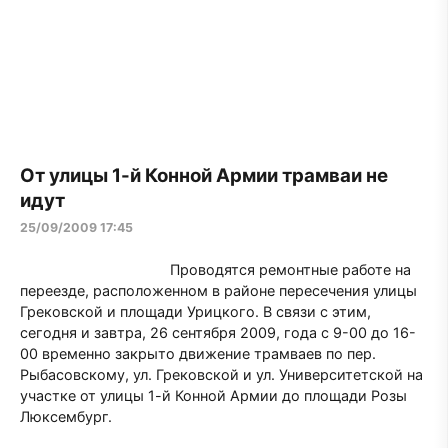
От улицы 1-й Конной Армии трамваи не
идут
25/09/2009 17:45
Проводятся ремонтные работе на
переезде, расположенном в районе пересечения улицы
Грековской и площади Урицкого. В связи с этим,
сегодня и завтра, 26 сентября 2009, года с 9-00 до 16-
00 временно закрыто движение трамваев по пер.
Рыбасовскому, ул. Грековской и ул. Университетской на
участке от улицы 1-й Конной Армии до площади Розы
Люксембург.