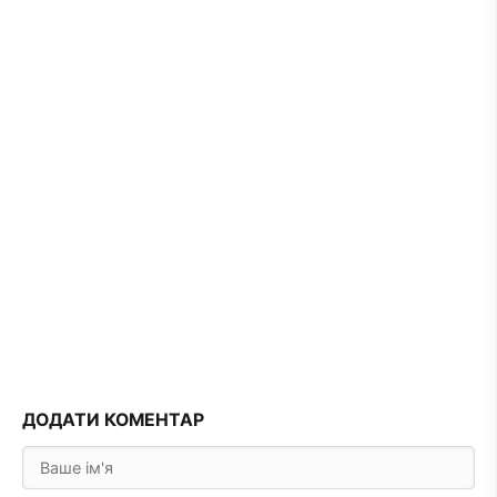
ДОДАТИ КОМЕНТАР