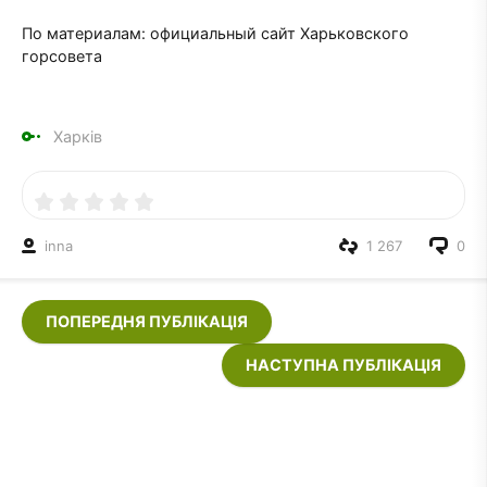
По материалам: официальный сайт Харьковского
горсовета
Харків
inna
1 267
0
ПОПЕРЕДНЯ ПУБЛІКАЦІЯ
НАСТУПНА ПУБЛІКАЦІЯ