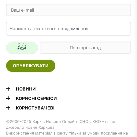
ОПУБЛІКУВАТИ
НОВИНИ
КОРИСНІ СЕРВІСИ
КОРИСТУВАЧЕВІ
©2006–2025 Харків Новини Онлайн (ХНО). ХНО - ваше
джерело новин Харкова!
Використання матеріалів сайту тільки за умови посилання на