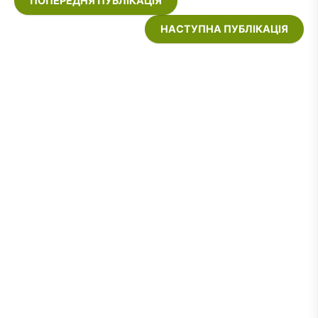
ПОПЕРЕДНЯ ПУБЛІКАЦІЯ
НАСТУПНА ПУБЛІКАЦІЯ