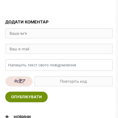
ДОДАТИ КОМЕНТАР
ОПУБЛІКУВАТИ
НОВИНИ