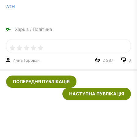
АТН
Харків
/
Політика
Инна Горовая
2 287
0
ПОПЕРЕДНЯ ПУБЛІКАЦІЯ
НАСТУПНА ПУБЛІКАЦІЯ