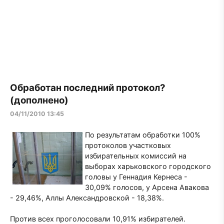
Обработан последний протокол?
(дополнено)
04/11/2010 13:45
По результатам обработки 100%
протоколов участковых
избирательных комиссий на
выборах харьковского городского
головы у Геннадия Кернеса -
30,09% голосов, у Арсена Авакова
- 29,46%, Аллы Александровской - 18,38%.
Против всех проголосовали 10,91% избирателей.