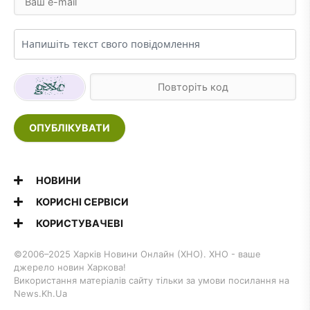
ОПУБЛІКУВАТИ
НОВИНИ
КОРИСНІ СЕРВІСИ
КОРИСТУВАЧЕВІ
©2006–2025 Харків Новини Онлайн (ХНО). ХНО - ваше
джерело новин Харкова!
Використання матеріалів сайту тільки за умови посилання на
News.Kh.Ua