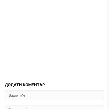
ДОДАТИ КОМЕНТАР