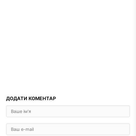
ДОДАТИ КОМЕНТАР