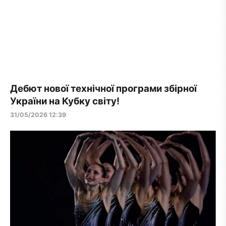
Дебют нової технічної програми збірної
України на Кубку світу!
31/05/2026 12:39