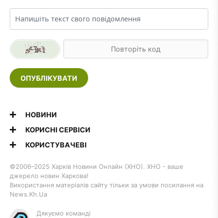
ОПУБЛІКУВАТИ
НОВИНИ
КОРИСНІ СЕРВІСИ
КОРИСТУВАЧЕВІ
©2006–2025 Харків Новини Онлайн (ХНО). ХНО - ваше
джерело новин Харкова!
Використання матеріалів сайту тільки за умови посилання на
News.Kh.Ua
Дякуємо команді