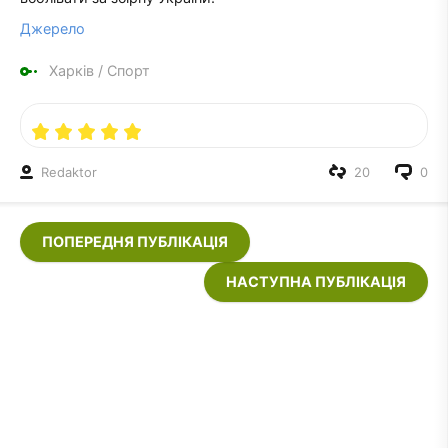
Джерело
Харків
/
Спорт
Redaktor
20
0
ПОПЕРЕДНЯ ПУБЛІКАЦІЯ
НАСТУПНА ПУБЛІКАЦІЯ