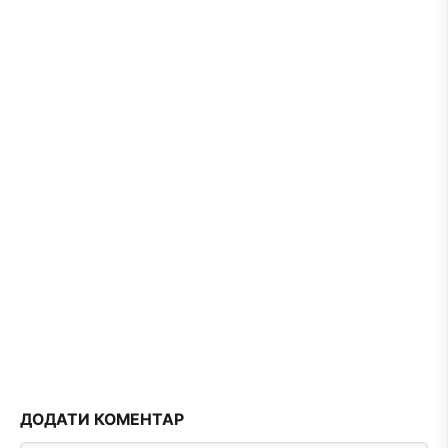
ДОДАТИ КОМЕНТАР