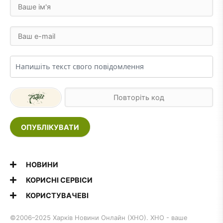
ОПУБЛІКУВАТИ
НОВИНИ
КОРИСНІ СЕРВІСИ
КОРИСТУВАЧЕВІ
©2006–2025 Харків Новини Онлайн (ХНО). ХНО - ваше