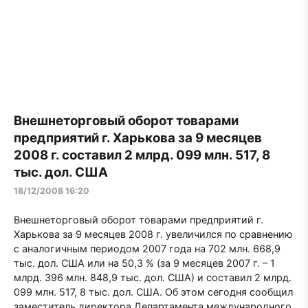
Внешнеторговый оборот товарами
предприятий г. Харькова за 9 месяцев
2008 г. составил 2 млрд. 099 млн. 517, 8
тыс. дол. США
18/12/2008 16:20
Внешнеторговый оборот товарами предприятий г.
Харькова за 9 месяцев 2008 г. увеличился по сравнению
с аналогичным периодом 2007 года на 702 млн. 668,9
тыс. дол. США или на 50,3 % (за 9 месяцев 2007 г. – 1
млрд. 396 млн. 848,9 тыс. дол. США) и составил 2 млрд.
099 млн. 517, 8 тыс. дол. США. Об этом сегодня сообщил
заместитель директора Департамента международного