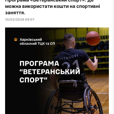
можна використати кошти на спортивні
заняття.
10/02/2026 09:07