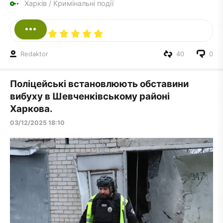
Харків
/
Кримінальні події
Redaktor
40
0
Поліцейські встановлюють обставини
вибуху в Шевченківському районі
Харкова.
03/12/2025 18:10