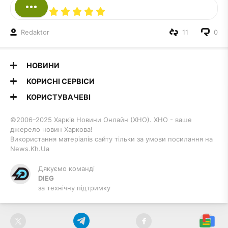
Redaktor
11
0
НОВИНИ
КОРИСНІ СЕРВІСИ
КОРИСТУВАЧЕВІ
©2006–2025 Харків Новини Онлайн (ХНО). ХНО - ваше
джерело новин Харкова!
Використання матеріалів сайту тільки за умови посилання на
News.Kh.Ua
Дякуємо команді
DIEG
за технічну підтримку