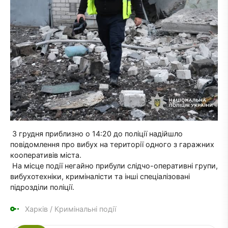
3 грудня приблизно о 14:20 до поліції надійшло
повідомлення про вибух на території одного з гаражних
кооперативів міста.
На місце події негайно прибули слідчо-оперативні групи,
вибухотехніки, криміналісти та інші спеціалізовані
підрозділи поліції.
Харків
/
Кримінальні події