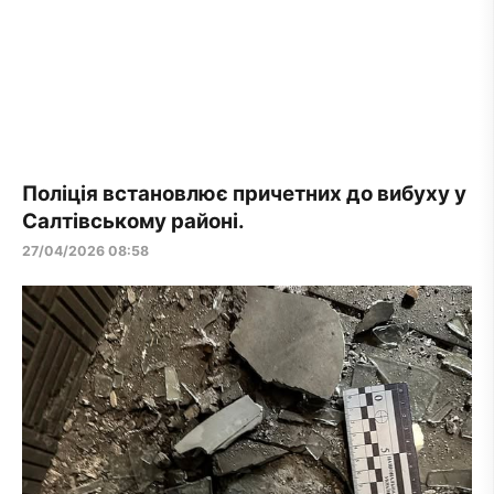
Поліція встановлює причетних до вибуху у
Салтівському районі.
27/04/2026 08:58