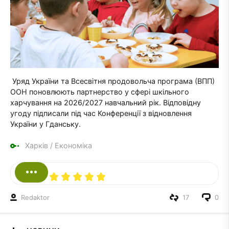
Уряд України та Всесвітня продовольча програма (ВПП)
ООН поновлюють партнерство у сфері шкільного
харчування на 2026/2027 навчальний рік. Відповідну
угоду підписали під час Конференції з відновлення
України у Гданську.
Харків
/
Економіка
Redaktor
17
0