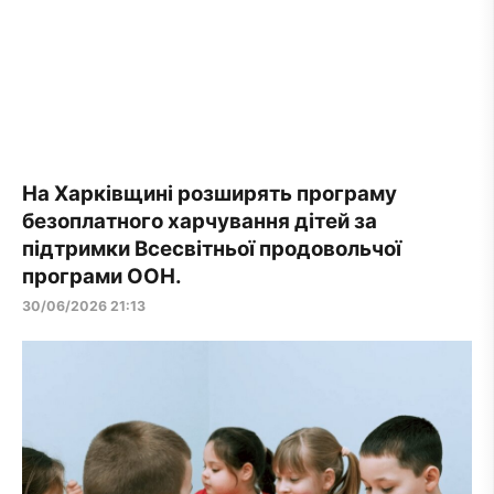
На Харківщині розширять програму
безоплатного харчування дітей за
підтримки Всесвітньої продовольчої
програми ООН.
30/06/2026 21:13