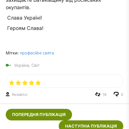
окупантів.
Слава Україні!
Героям Слава!
Мітки:
професійні свята
Україна, Світ
Redaktor
18
0
ПОПЕРЕДНЯ ПУБЛІКАЦІЯ
НАСТУПНА ПУБЛІКАЦІЯ