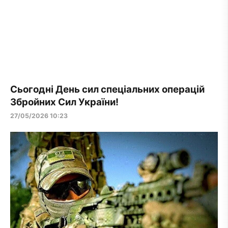
Сьогодні День сил спеціальних операцій
Збройних Сил України!
27/05/2026 10:23