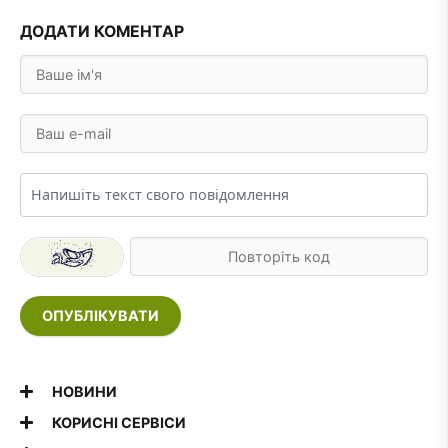
ДОДАТИ КОМЕНТАР
ОПУБЛІКУВАТИ
НОВИНИ
КОРИСНІ СЕРВІСИ