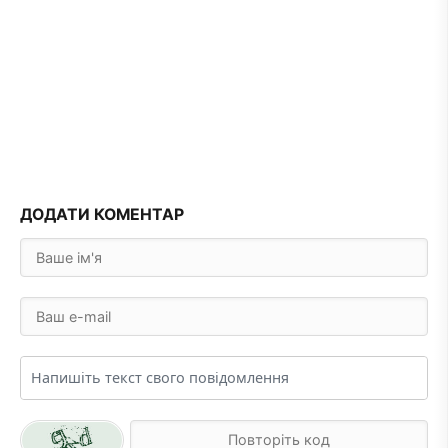
ДОДАТИ КОМЕНТАР