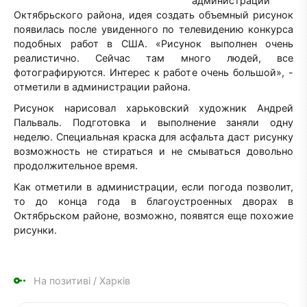
администрации
Октябрьского района, идея создать объемный рисунок
появилась после увиденного по телевидению конкурса
подобных работ в США. «Рисунок выполнен очень
реалистично. Сейчас там много людей, все
фотографируются. Интерес к работе очень большой», -
отметили в администрации района.
Рисунок нарисовал харьковский художник Андрей
Пальваль. Подготовка и выполнение заняли одну
неделю. Специальная краска для асфальта даст рисунку
возможность не стираться и не смываться довольно
продолжительное время.
Как отметили в администрации, если погода позволит,
то до конца года в благоустроенных дворах в
Октябрьском районе, возможно, появятся еще похожие
рисунки.
На позитиві
/
Харків