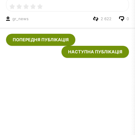
gr_news
2 622
0
ПОПЕРЕДНЯ ПУБЛІКАЦІЯ
НАСТУПНА ПУБЛІКАЦІЯ