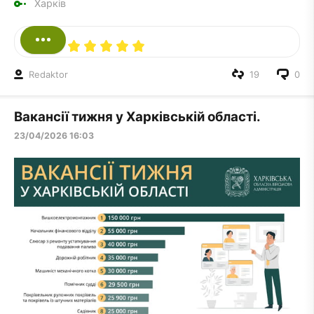
Харків
Redaktor
19
0
Вакансії тижня у Харківській області.
23/04/2026 16:03