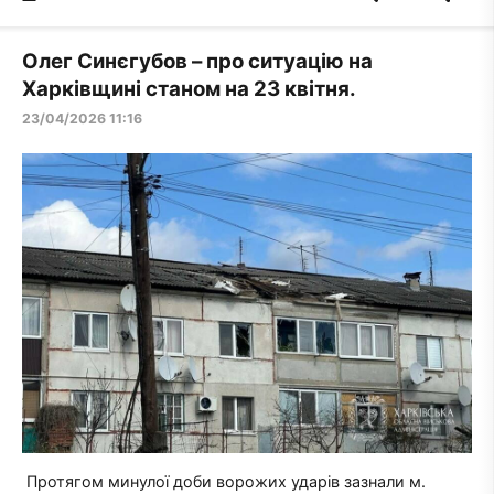
Олег Синєгубов – про ситуацію на
Харківщині станом на 23 квітня.
23/04/2026 11:16
Протягом минулої доби ворожих ударів зазнали м.