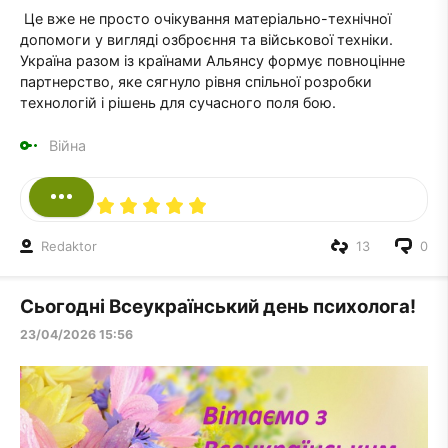
Це вже не просто очікування матеріально-технічної
допомоги у вигляді озброєння та військової техніки.
Україна разом із країнами Альянсу формує повноцінне
партнерство, яке сягнуло рівня спільної розробки
технологій і рішень для сучасного поля бою.
Війна
Redaktor
13
0
Сьогодні Всеукраїнський день психолога!
23/04/2026 15:56