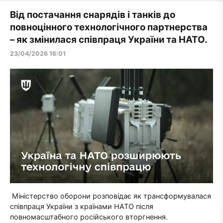
Від постачання снарядів і танків до
повноцінного технологічного партнерства
– як змінилася співпраця України та НАТО.
23/04/2026 16:01
Міністерство оборони розповідає як трансформувалася
співпраця України з країнами НАТО після
повномасштабного російського вторгнення.