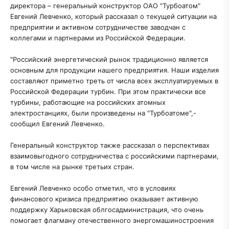
директора – генеральный конструктор ОАО "Турбоатом"
Евгений Левченко, который рассказал о текущей ситуации на
предприятии и активном сотрудничестве заводчан с
коллегами и партнерами из Российской Федерации.
"Российский энергетический рынок традиционно является
основным для продукции нашего предприятия. Наши изделия
составляют приметно треть от числа всех эксплуатируемых в
Российской Федерации турбин. При этом практически все
турбины, работающие на российских атомных
электростанциях, были произведены на "Турбоатоме",-
сообщил Евгений Левченко.
Генеральный конструктор также рассказал о перспективах
взаимовыгодного сотрудничества с российскими партнерами,
в том числе на рынке третьих стран.
Евгений Левченко особо отметил, что в условиях
финансового кризиса предприятию оказывает активную
поддержку Харьковская облгосадминистрация, что очень
помогает флагману отечественного энергомашиностроения