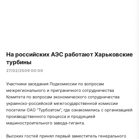
На российских АЭС работают Харьковские
турбины
27/02/2009 00:00
Участники заседания Подкомиссии по вопросам
межрегионального и приграничного сотрудничества
Комитета по вопросам экономического сотрудничества
украинско-российской межгосударственной комиссии
посетили ОАО "Турбоатом", где ознакомились с организацией
производственного процесса и продукцией
машиностроительного завода-гиганта.
Высоких гостей принял первый заместитель генерального