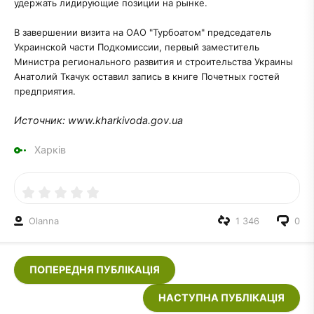
удержать лидирующие позиции на рынке.
В завершении визита на ОАО "Турбоатом" председатель
Украинской части Подкомиссии, первый заместитель
Министра регионального развития и строительства Украины
Анатолий Ткачук оставил запись в книге Почетных гостей
предприятия.
Источник: www.kharkivoda.gov.ua
Харків
Olanna
1 346
0
ПОПЕРЕДНЯ ПУБЛІКАЦІЯ
НАСТУПНА ПУБЛІКАЦІЯ