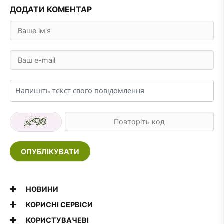
ДОДАТИ КОМЕНТАР
ОПУБЛІКУВАТИ
НОВИНИ
КОРИСНІ СЕРВІСИ
КОРИСТУВАЧЕВІ