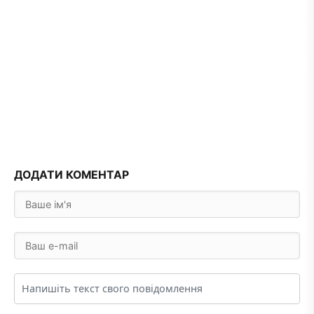
ДОДАТИ КОМЕНТАР