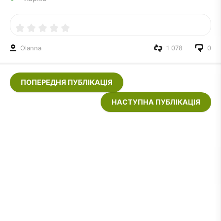
Olanna
1 078
0
ПОПЕРЕДНЯ ПУБЛІКАЦІЯ
НАСТУПНА ПУБЛІКАЦІЯ