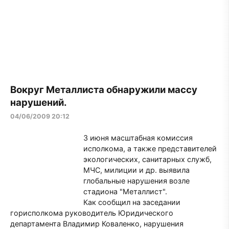
Вокруг Металлиста обнаружили массу
нарушений.
04/06/2009 20:12
3 июня масштабная комиссия
исполкома, а также представителей
экологических, санитарных служб,
МЧС, милиции и др. выявила
глобальные нарушения возле
стадиона "Металлист".
Как сообщил на заседании
горисполкома руководитель Юридического
департамента Владимир Коваленко, нарушения