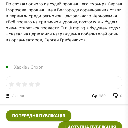
По словам одного из судей прошедшего турнира Сергея
Морозова, прошедшие в Белгороде соревнования стали
и первыми среди регионов Центрального Черноземья.
«Всё прошло на приличном уровне, поэтому мы будем
очень стараться провести Fun Jumping в будущем году»,
– сказал на церемонии награждения победителей один
из организаторов, Сергей Гребенников.
Харків
/
Спорт
Olanna
989
0
ПОПЕРЕДНЯ ПУБЛІКАЦІЯ
НАСТУПНА ПУБЛІКАЦІЯ