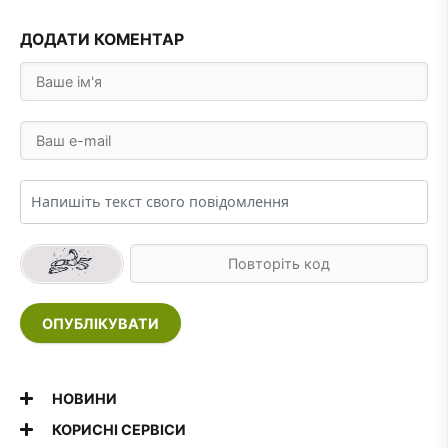
ДОДАТИ КОМЕНТАР
ОПУБЛІКУВАТИ
НОВИНИ
КОРИСНІ СЕРВІСИ