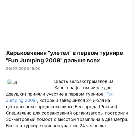
Харьковчанин "улетел" в первом турнире
"Fun Jumping 2009" дальше всех
26/07/2009 19:00
Шесть велоэкстремалов из
Харькова (в том числе две
девушки) приняли участие в первом турнире
"Fun
Jumping 2009"
, который завершился 24 июля на
центральном городском пляже Белгорода (Россия).
Специально для соревнований организаторы построили
30-метровый помост с высотой трамплина в два метра.
Всего в турнире приняли участие 24 человека.