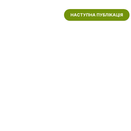
НАСТУПНА ПУБЛІКАЦІЯ