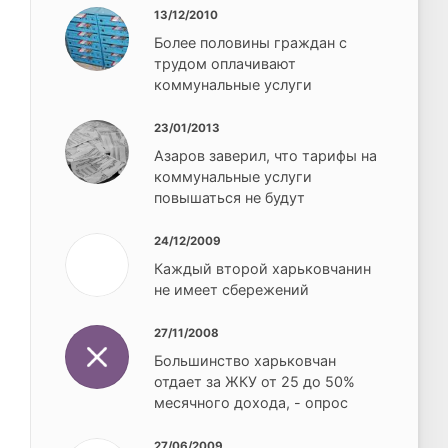
13/12/2010
Более половины граждан с
трудом оплачивают
коммунальные услуги
23/01/2013
Азаров заверил, что тарифы на
коммунальные услуги
повышаться не будут
24/12/2009
Каждый второй харьковчанин
не имеет сбережений
27/11/2008
Большинство харьковчан
отдает за ЖКУ от 25 до 50%
месячного дохода, - опрос
27/06/2009