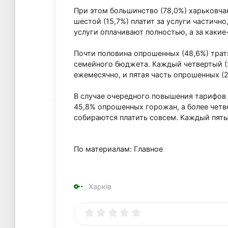
При этом большинство (78,0%) харьковча
шестой (15,7%) платит за услуги частично
услуги оплачивают полностью, а за какие-
Почти половина опрошенных (48,6%) трат
семейного бюджета. Каждый четвертый (
ежемесячно, и пятая часть опрошенных (2
В случае очередного повышения тарифов
45,8% опрошенных горожан, а более четве
собираются платить совсем. Каждый пятый
По материалам: Главное
Харків