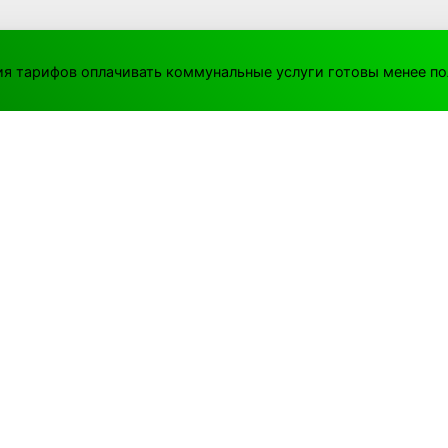
ия тарифов оплачивать коммунальные услуги готовы менее п