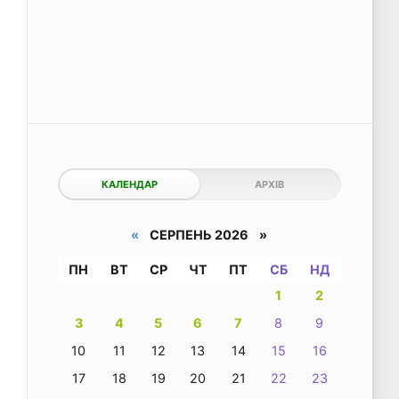
КАЛЕНДАР
АРХІВ
«
СЕРПЕНЬ 2026 »
ПН
ВТ
СР
ЧТ
ПТ
СБ
НД
1
2
3
4
5
6
7
8
9
10
11
12
13
14
15
16
17
18
19
20
21
22
23