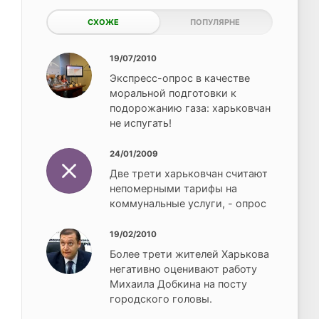
СХОЖЕ
ПОПУЛЯРНЕ
19/07/2010
Экспресс-опрос в качестве
моральной подготовки к
подорожанию газа: харьковчан
не испугать!
24/01/2009
Две трети харьковчан считают
непомерными тарифы на
коммунальные услуги, - опрос
19/02/2010
Более трети жителей Харькова
негативно оценивают работу
Михаила Добкина на посту
городского головы.