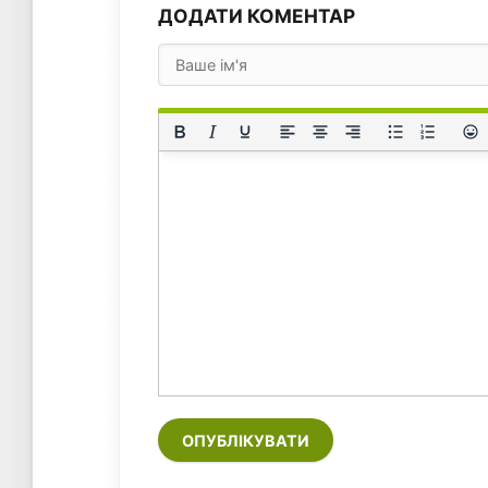
ДОДАТИ КОМЕНТАР
ОПУБЛІКУВАТИ