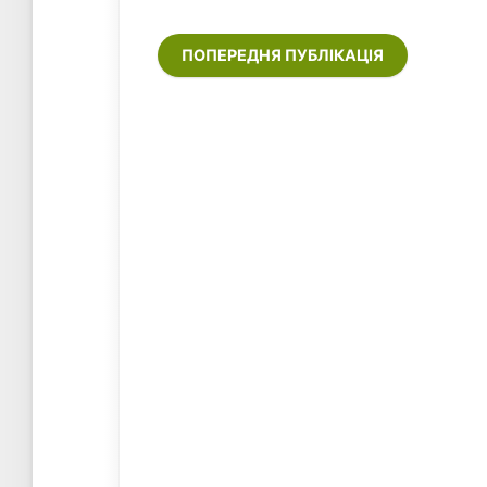
ПОПЕРЕДНЯ ПУБЛІКАЦІЯ