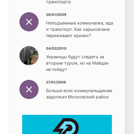
транспорта
26/01/2009
Неподъемные коммуналка, еда
и транспорт. Как харьковчане
переживают кризис?
04/02/2010
Украинцы будут следить за
вторым туром, но на Майдан
не пойдут
27/01/2009
Больше всех коммунальщикам
задолжал Московский район