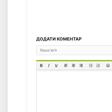
ДОДАТИ КОМЕНТАР