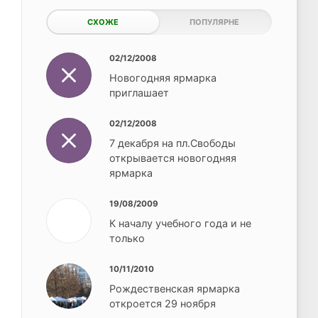
СХОЖЕ
ПОПУЛЯРНЕ
02/12/2008
Новогодняя ярмарка
приглашает
02/12/2008
7 декабря на пл.Свободы
открывается новогодняя
ярмарка
19/08/2009
К началу учебного года и не
только
10/11/2010
Рождественская ярмарка
откроется 29 ноября