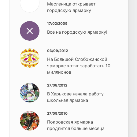
Масленица открывает
городскую ярмарку
17/02/2009
Все на городскую ярмарку!
03/09/2012
На Большой Слобожанской
ярмарке хотят заработать 10
миллионов
27/08/2012
В Харькове начала работу
школьная ярмарка
27/09/2010
Покровская ярмарка
продлится больше месяца