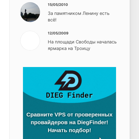
15/05/2010
За памятником Ленину есть
всё!
12/05/2009
На площади Свободы началась
ярмарка на Троицу