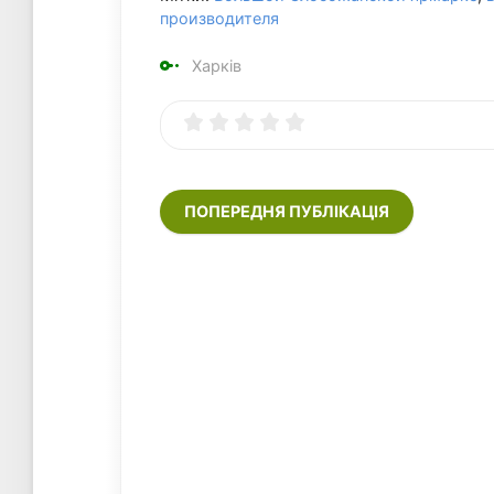
производителя
Харків
ПОПЕРЕДНЯ ПУБЛІКАЦІЯ