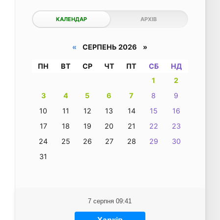
КАЛЕНДАР
АРХІВ
«
СЕРПЕНЬ 2026 »
ПН
ВТ
СР
ЧТ
ПТ
СБ
НД
1
2
3
4
5
6
7
8
9
10
11
12
13
14
15
16
17
18
19
20
21
22
23
24
25
26
27
28
29
30
31
7 серпня 09:41