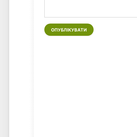
ОПУБЛІКУВАТИ