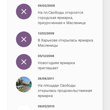
09/02/2009
На пл.Свободы откроется
городская ярмарка,
приуроченная к Масленице
12/02/2009
В Харькове открылась ярмарка
Масленицы
05/12/2008
Новогодняя ярмарка
приглашает
26/08/2011
На площади Свободы
открылась продовольственная
ярмарка
08/02/2010