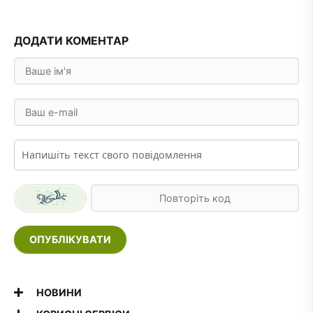
ДОДАТИ КОМЕНТАР
ОПУБЛІКУВАТИ
НОВИНИ