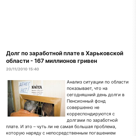
Долг по заработной плате в Харьковской
области - 167 миллионов гривен
20/11/2010 15:40
Анализ ситуации по области
показывает, что на
сегодняшний день долги в
Пенсионный фонд
совершенно не
корреспондируются с
долгами по заработной
плате. И это – чуть ли не самая большая проблема,
которую наряду с непосредственным погашением