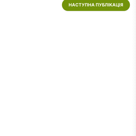
НАСТУПНА ПУБЛІКАЦІЯ