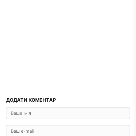
ДОДАТИ КОМЕНТАР