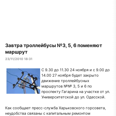
Завтра троллейбусы №3, 5, 6 поменяют
маршрут
23/11/2010 18:31
С 9.30 до 11.30 24 ноября и с 9.00 до
14.00 27 ноября будет закрыто
движение троллейбусных
маршрутов №№ 3, 5 и 6 по
проспекту Гагарина на участке от ул.
Университетской до ул. Одесской.
Как сообщает пресс-служба Харьковского горсовета,
неудобства связаны с капитальным ремонтом