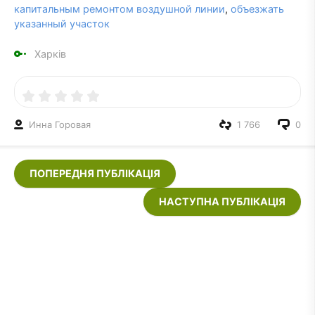
капитальным ремонтом воздушной линии
,
объезжать
указанный участок
Харків
Инна Горовая
1 766
0
ПОПЕРЕДНЯ ПУБЛІКАЦІЯ
НАСТУПНА ПУБЛІКАЦІЯ