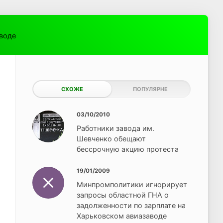
аводе
СХОЖЕ
ПОПУЛЯРНЕ
03/10/2010
Работники завода им.
Шевченко обещают
бессрочную акцию протеста
19/01/2009
Минпромполитики игнорирует
запросы областной ГНА о
задолженности по зарплате на
Харьковском авиазаводе