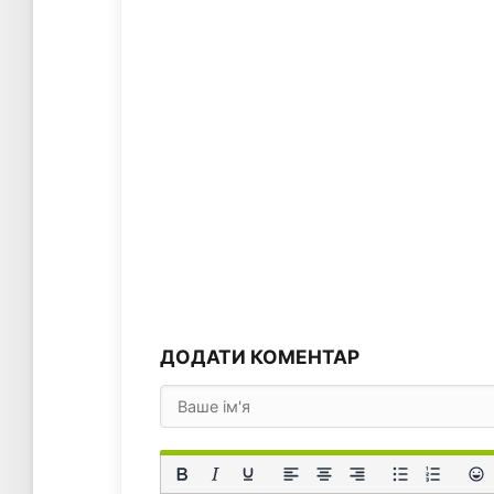
ДОДАТИ КОМЕНТАР