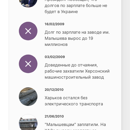
долгов по зарплате больше не
будет в Украине
16/02/2009
Долг по зарплате на заводе им.
Малышева вырос до 19
миллионов
03/02/2009
Доведенные до отчаяния,
рабочие захватили Херсонский
машиностроительный завод
20/12/2010
Харьков остался без
электрического транспорта
21/06/2010
"Малышевцам" заплатили. На