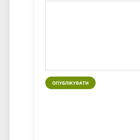
ОПУБЛІКУВАТИ