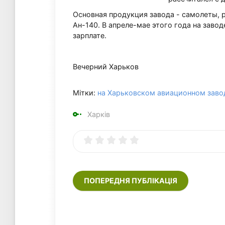
Основная продукция завода - самолеты, р
Ан-140. В апреле-мае этого года на заво
зарплате.
Вечерний Харьков
Мітки:
на Харьковском авиационном заво
Харків
ПОПЕРЕДНЯ ПУБЛІКАЦІЯ