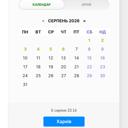
КАЛЕНДАР
АРХІВ
«
СЕРПЕНЬ 2026 »
ПН
ВТ
СР
ЧТ
ПТ
СБ
НД
1
2
3
4
5
6
7
8
9
10
11
12
13
14
15
16
17
18
19
20
21
22
23
24
25
26
27
28
29
30
31
6 серпня 23:14
Харків