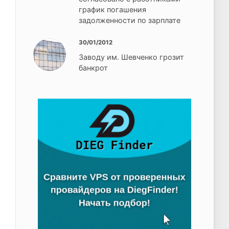
график погашения
задолженности по зарплате
30/01/2012
Заводу им. Шевченко грозит
банкрот