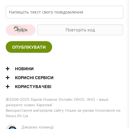
ОПУБЛІКУВАТИ
НОВИНИ
КОРИСНІ СЕРВІСИ
КОРИСТУВАЧЕВІ
©2006–2025 Харків Новини Онлайн (ХНО). ХНО - ваше
джерело новин Харкова!
Використання матеріалів сайту тільки за умови посилання на
News.Kh.Ua
Дякуємо команді