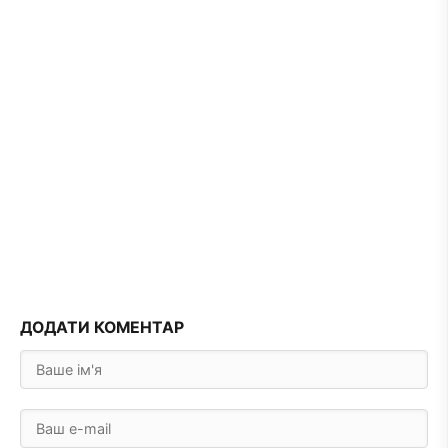
ДОДАТИ КОМЕНТАР