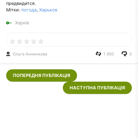
предвидится.
Мітки:
погода
,
Харьков
Харків
Ольга Анненкова
1 950
0
ПОПЕРЕДНЯ ПУБЛІКАЦІЯ
НАСТУПНА ПУБЛІКАЦІЯ