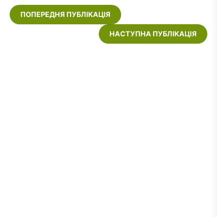
ПОПЕРЕДНЯ ПУБЛІКАЦІЯ
НАСТУПНА ПУБЛІКАЦІЯ