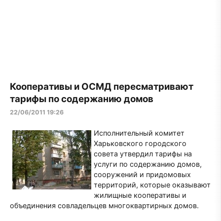
Кооперативы и ОСМД пересматривают
тарифы по содержанию домов
22/06/2011 19:26
Исполнительный комитет
Харьковского городского
совета утвердил тарифы на
услуги по содержанию домов,
сооружений и придомовых
территорий, которые оказывают
жилищные кооперативы и
объединения совладельцев многоквартирных домов.