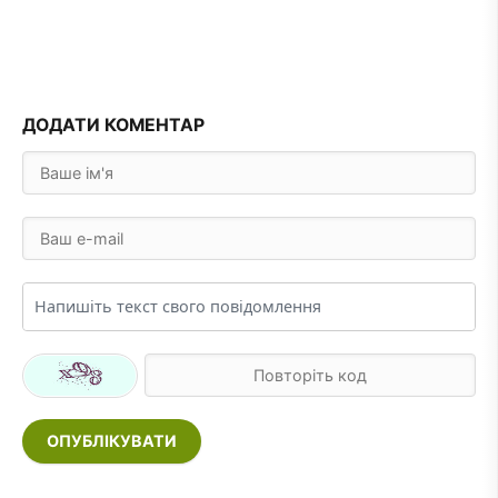
ДОДАТИ КОМЕНТАР
ОПУБЛІКУВАТИ