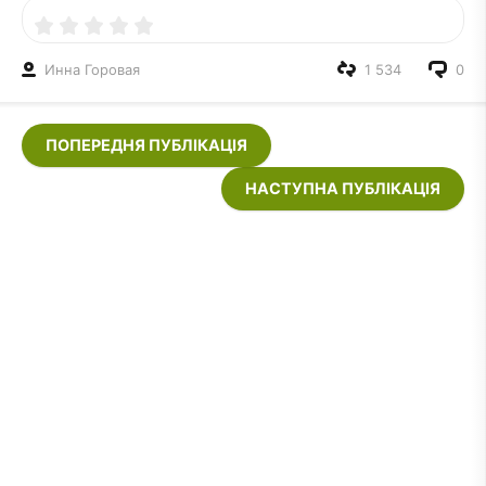
Инна Горовая
1 534
0
ПОПЕРЕДНЯ ПУБЛІКАЦІЯ
НАСТУПНА ПУБЛІКАЦІЯ