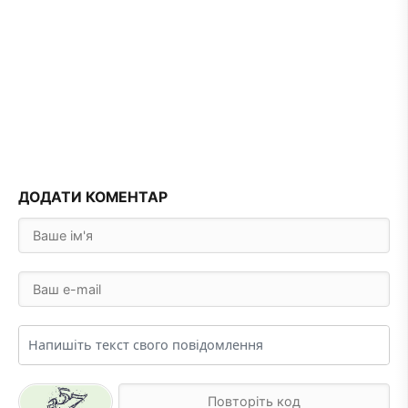
ДОДАТИ КОМЕНТАР