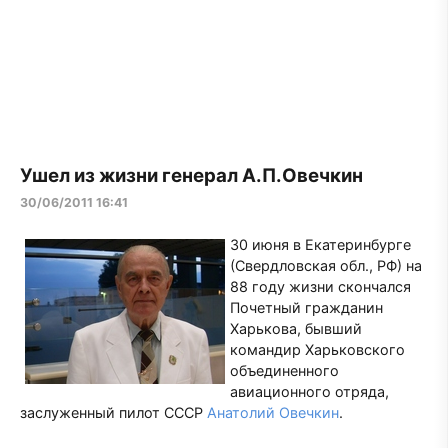
Ушел из жизни генерал А.П.Овечкин
30/06/2011 16:41
30 июня в Екатеринбурге
(Свердловская обл., РФ) на
88 году жизни скончался
Почетный гражданин
Харькова, бывший
командир Харьковского
объединенного
авиационного отряда,
заслуженный пилот СССР
Анатолий Овечкин
.