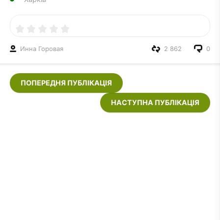
Инна Горовая
2 862
0
ПОПЕРЕДНЯ ПУБЛІКАЦІЯ
НАСТУПНА ПУБЛІКАЦІЯ