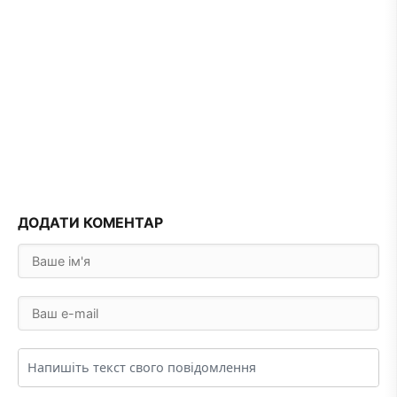
ДОДАТИ КОМЕНТАР