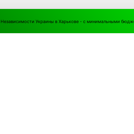
 Независимости Украины в Харькове - с минимальными бюд