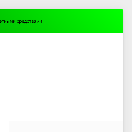
жетными средствами