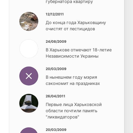
губернатора квартиру
12/12/2011
До конца года Харьковщину
очистят от пестицидов
24/08/2009
В Харькове отмечают 18-летие
Независимости Украины
20/03/2009
В нынешнем году мэрия
сэкономит на праздниках
26/04/2011
Первые лица Харьковской
области почтили память
"ликвидаторов"
20/03/2009