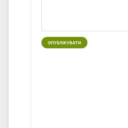
ОПУБЛІКУВАТИ