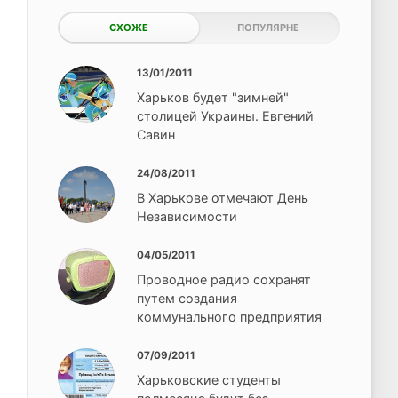
СХОЖЕ
ПОПУЛЯРНЕ
13/01/2011
Харьков будет "зимней"
столицей Украины. Евгений
Савин
24/08/2011
В Харькове отмечают День
Независимости
04/05/2011
Проводное радио сохранят
путем создания
коммунального предприятия
07/09/2011
Харьковские студенты