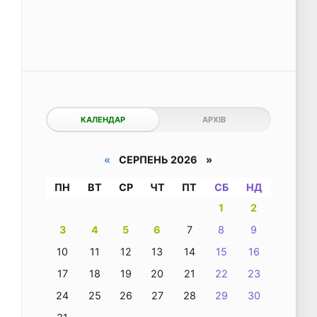
КАЛЕНДАР
АРХІВ
«
СЕРПЕНЬ 2026 »
ПН
ВТ
СР
ЧТ
ПТ
СБ
НД
1
2
3
4
5
6
7
8
9
10
11
12
13
14
15
16
17
18
19
20
21
22
23
24
25
26
27
28
29
30