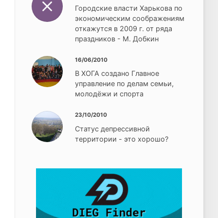
Городские власти Харькова по
экономическим соображениям
откажутся в 2009 г. от ряда
праздников - М. Добкин
16/06/2010
В ХОГА создано Главное
управление по делам семьи,
молодёжи и спорта
23/10/2010
Статус депрессивной
территории - это хорошо?