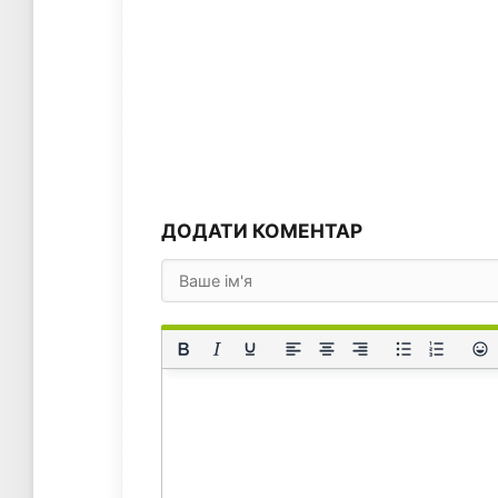
ДОДАТИ КОМЕНТАР