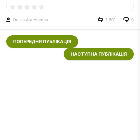
Ольга Анненкова
1 601
0
ПОПЕРЕДНЯ ПУБЛІКАЦІЯ
НАСТУПНА ПУБЛІКАЦІЯ