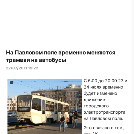
На Павловом поле временно меняются
трамваи на автобусы
22/07/2011 19:22
С 6:00 до 20:00 23 и
24 июля временно
будет изменено
движение
городского
электротранспорта
на Павловом поле.
Это связано с тем,
что АК