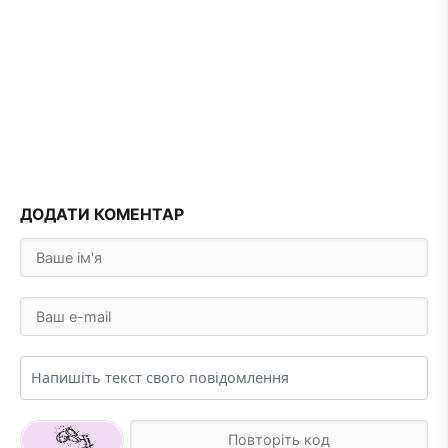
ДОДАТИ КОМЕНТАР