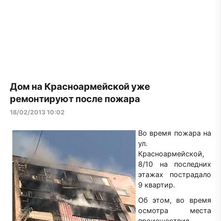
Дом на Красноармейской уже
ремонтируют после пожара
18/02/2013 10:02
Во время пожара на
ул.
Красноармейской,
8/10 на последних
этажах пострадало
9 квартир.
Об этом, во время
осмотра места
происшествия