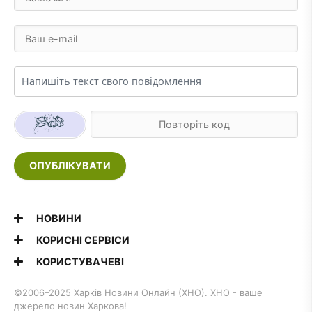
ОПУБЛІКУВАТИ
НОВИНИ
КОРИСНІ СЕРВІСИ
КОРИСТУВАЧЕВІ
©2006–2025 Харків Новини Онлайн (ХНО). ХНО - ваше
джерело новин Харкова!