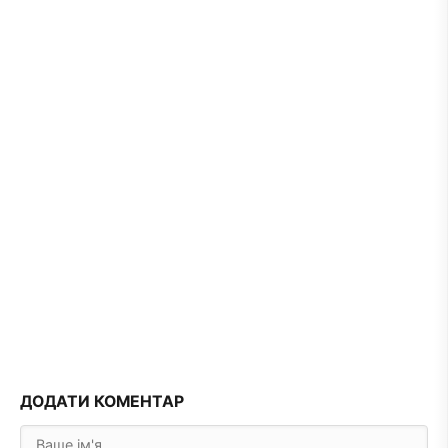
ДОДАТИ КОМЕНТАР