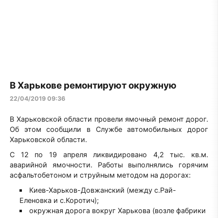
В Харькове ремонтируют окружную
22/04/2019 09:36
В Харьковской области провели ямочный ремонт дорог.
Об этом сообщили в Службе автомобильных дорог
Харьковской области.
С 12 по 19 апреля ликвидировано 4,2 тыс. кв.м.
аварийной ямочности. Работы выполнялись горячим
асфальтобетоном и струйным методом на дорогах:
Киев-Харьков-Довжанский (между с.Рай-
Еленовка и с.Коротич);
окружная дорога вокруг Харькова (возле фабрики