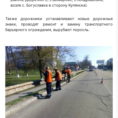
возле с. Богуславка в сторону Купянска).
Также дорожники устанавливают новые дорожные
знаки, проводят ремонт и замену транспортного
барьерного ограждения, вырубают поросль.