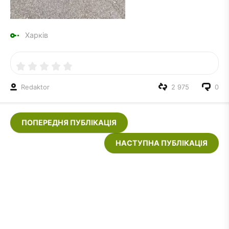
Харків
Redaktor
2 975
0
ПОПЕРЕДНЯ ПУБЛІКАЦІЯ
НАСТУПНА ПУБЛІКАЦІЯ