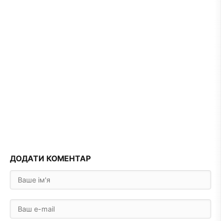
ДОДАТИ КОМЕНТАР