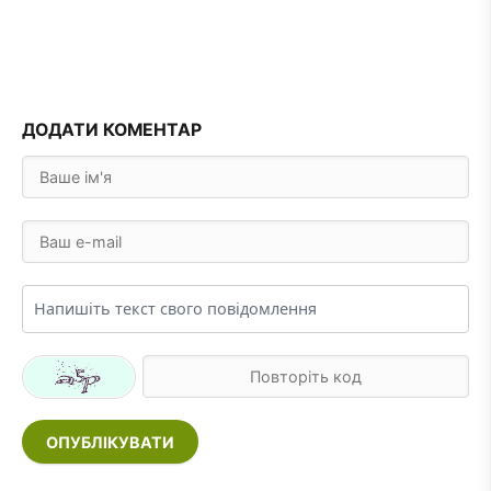
ДОДАТИ КОМЕНТАР
ОПУБЛІКУВАТИ