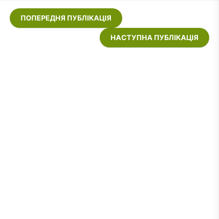
ПОПЕРЕДНЯ ПУБЛІКАЦІЯ
НАСТУПНА ПУБЛІКАЦІЯ