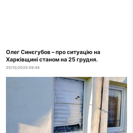
Олег Синєгубов – про ситуацію на
Харківщині станом на 25 грудня.
25/12/2025 09:44