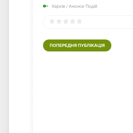
Харків
/
Анонси Подій
ПОПЕРЕДНЯ ПУБЛІКАЦІЯ