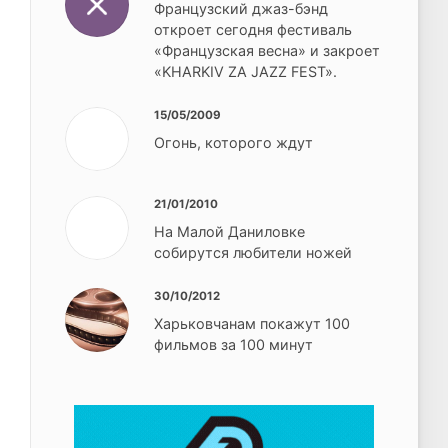
Французский джаз-бэнд
откроет сегодня фестиваль
«Французская весна» и закроет
«KHARKIV ZA JAZZ FEST».
15/05/2009
Огонь, которого ждут
21/01/2010
На Малой Даниловке
собирутся любители ножей
30/10/2012
Харьковчанам покажут 100
фильмов за 100 минут