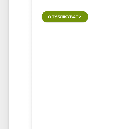
ОПУБЛІКУВАТИ