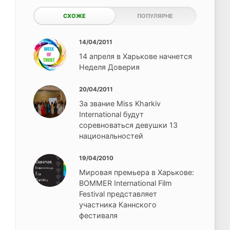
СХОЖЕ
ПОПУЛЯРНЕ
14/04/2011
14 апреля в Харькове начнется
Неделя Доверия
20/04/2011
За звание Miss Kharkiv
International будут
соревноваться девушки 13
национальностей
19/04/2010
Мировая премьера в Харькове:
BOMMER International Film
Festival представляет
участника Каннского
фестиваля