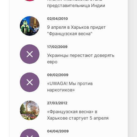
представительница Индии
02/04/2010
9 апреля в Харьков придет
"Французская весна"
17/02/2009
Украинцы перестают доверять
евро
09/02/2009
«UWAGA! Мы против
наркотиков»
27/03/2012
«Французская весна» в
Харькове стартует 5 апреля
04/04/2009