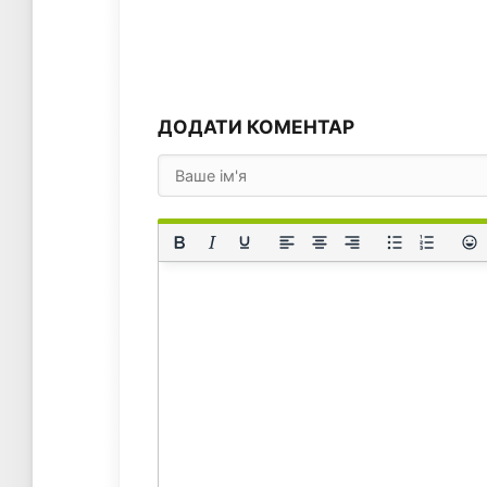
ДОДАТИ КОМЕНТАР