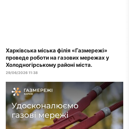
Харківська міська філія «Газмережі»
проведе роботи на газових мережах у
Холодногірському районі міста.
29/06/2026 11:38