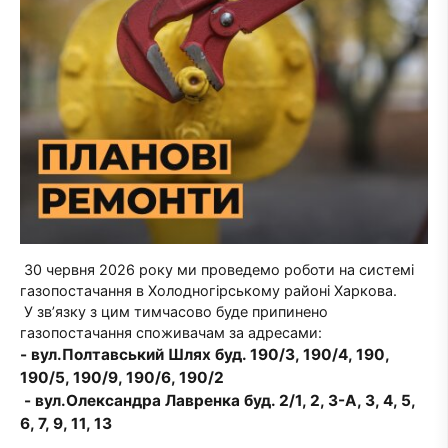
30 червня 2026 року ми проведемо роботи на системі
газопостачання в Холодногірському районі Харкова.
У зв’язку з цим тимчасово буде припинено
газопостачання споживачам за адресами:
- вул.Полтавський Шлях буд. 190/3, 190/4, 190,
190/5, 190/9, 190/6, 190/2
- вул.Олександра Лавренка буд. 2/1, 2, 3-А, 3, 4, 5,
6, 7, 9, 11, 13