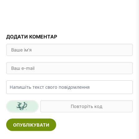
ДОДАТИ КОМЕНТАР
ОПУБЛІКУВАТИ