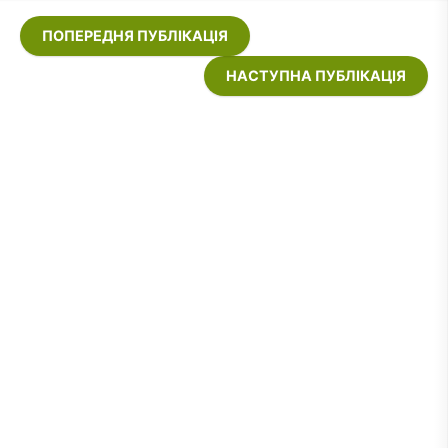
ПОПЕРЕДНЯ ПУБЛІКАЦІЯ
НАСТУПНА ПУБЛІКАЦІЯ