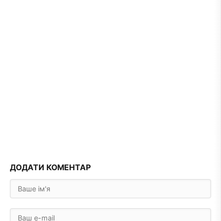
ДОДАТИ КОМЕНТАР