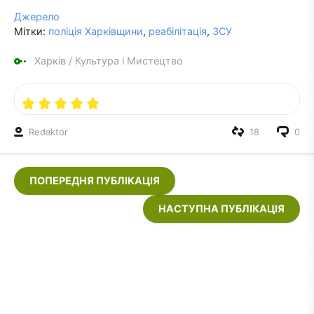
Джерело
Мітки:
поліція Харківщини
,
реабілітація
,
ЗСУ
Харків
/
Культура і Мистецтво
Redaktor
18
0
ПОПЕРЕДНЯ ПУБЛІКАЦІЯ
НАСТУПНА ПУБЛІКАЦІЯ