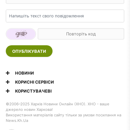
ОПУБЛІКУВАТИ
НОВИНИ
КОРИСНІ СЕРВІСИ
КОРИСТУВАЧЕВІ
©2006–2025 Харків Новини Онлайн (ХНО). ХНО - ваше
джерело новин Харкова!
Використання матеріалів сайту тільки за умови посилання на
News.Kh.Ua