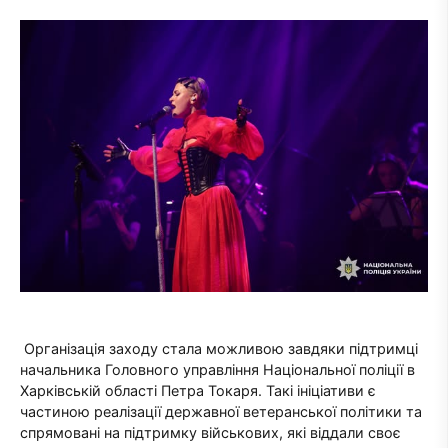
Організація заходу стала можливою завдяки підтримці
начальника Головного управління Національної поліції в
Харківській області Петра Токаря. Такі ініціативи є
частиною реалізації державної ветеранської політики та
спрямовані на підтримку військових, які віддали своє