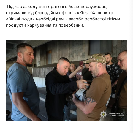
Під час заходу всі поранені військовослужбовці
отримали від благодійних фондів «Кінза-Харків» та
«Вільні люди» необхідні речі - засоби особистої гігієни,
продукти харчування та повербанки.