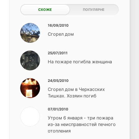
СХОЖЕ
ПОПУЛЯРНЕ
16/09/2010
Сгорел дом
25/07/2011
На пожаре погибла женщина
24/05/2010
Сгорел дом в Черкасских
Тишках. Хозяин погиб
07/01/2010
Утром 6 января - три пожара
из-за неисправностей печного
отопления