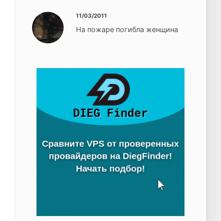
11/03/2011
На пожаре погибла женщина