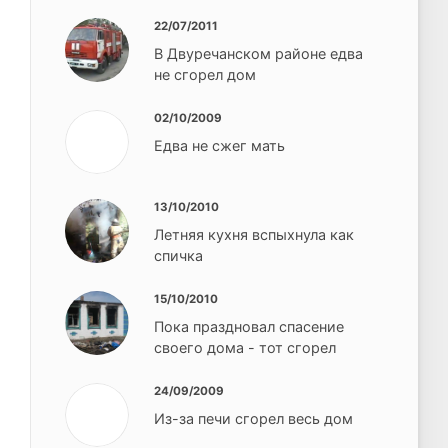
22/07/2011
В Двуречанском районе едва
не сгорел дом
02/10/2009
Едва не сжег мать
13/10/2010
Летняя кухня вспыхнула как
спичка
15/10/2010
Пока праздновал спасение
своего дома - тот сгорел
24/09/2009
Из-за печи сгорел весь дом