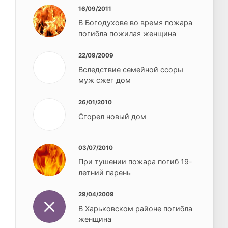
16/09/2011
В Богодухове во время пожара
погибла пожилая женщина
22/09/2009
Вследствие семейной ссоры
муж сжег дом
26/01/2010
Сгорел новый дом
03/07/2010
При тушении пожара погиб 19-
летний парень
29/04/2009
В Харьковском районе погибла
женщина