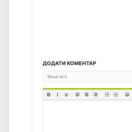
ДОДАТИ КОМЕНТАР