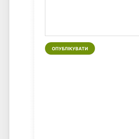
ОПУБЛІКУВАТИ